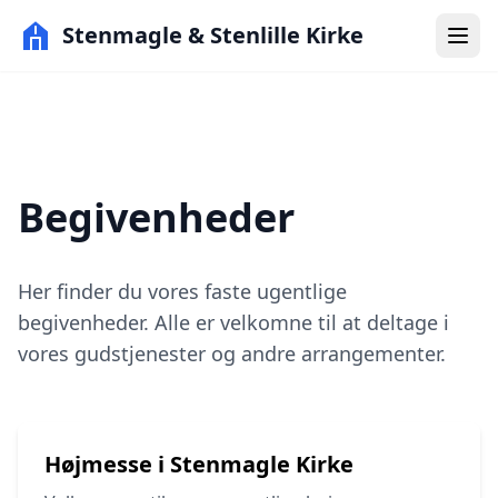
Stenmagle & Stenlille Kirke
Begivenheder
Her finder du vores faste ugentlige
begivenheder. Alle er velkomne til at deltage i
vores gudstjenester og andre arrangementer.
Højmesse i Stenmagle Kirke