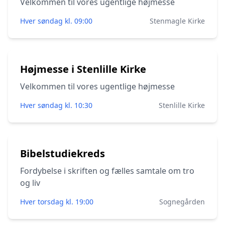
Velkommen til vores ugentlige højmesse
Hver søndag kl. 09:00
Stenmagle Kirke
Højmesse i Stenlille Kirke
Velkommen til vores ugentlige højmesse
Hver søndag kl. 10:30
Stenlille Kirke
Bibelstudiekreds
Fordybelse i skriften og fælles samtale om tro
og liv
Hver torsdag kl. 19:00
Sognegården