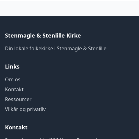
Stenmagle & Stenlille Kirke
Din lokale folkekirke i Stenmagle & Stenlille
Links
Om os
Kontakt
Ressourcer
Vilkår og privatliv
Kontakt