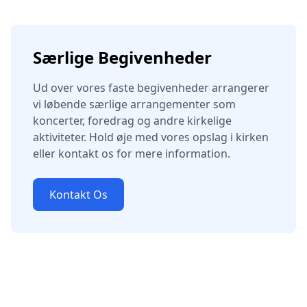
Særlige Begivenheder
Ud over vores faste begivenheder arrangerer
vi løbende særlige arrangementer som
koncerter, foredrag og andre kirkelige
aktiviteter. Hold øje med vores opslag i kirken
eller kontakt os for mere information.
Kontakt Os